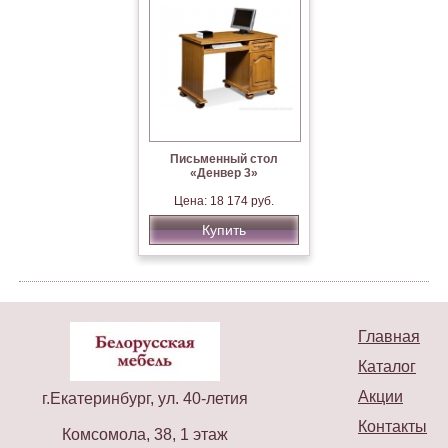
Письменный стол
«Денвер 3»
Цена: 18 174 руб.
Купить
Главная
Каталог
Акции
г.Екатеринбург, ул. 40-летия
Контакты
Комсомола, 38, 1 этаж