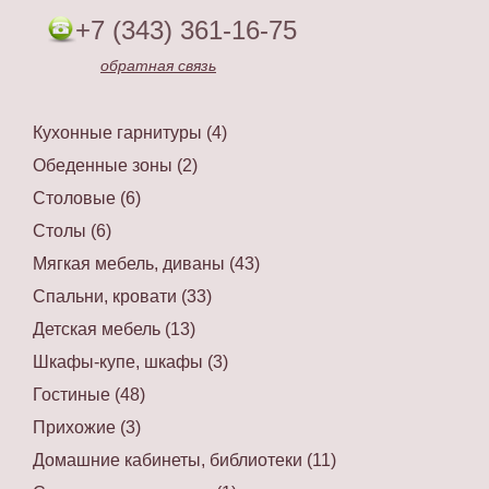
+7 (343) 361-16-75
обратная связь
Кухонные гарнитуры (4)
Обеденные зоны (2)
Столовые (6)
Столы (6)
Мягкая мебель, диваны (43)
Спальни, кровати (33)
Детская мебель (13)
Шкафы-купе, шкафы (3)
Гостиные (48)
Прихожие (3)
Домашние кабинеты, библиотеки (11)